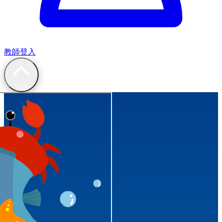
教師登入
TOP