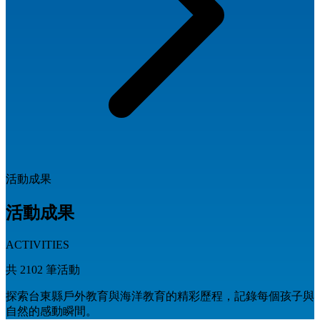
活動成果
活動成果
ACTIVITIES
共
2102
筆活動
探索台東縣戶外教育與海洋教育的精彩歷程，記錄每個孩子與
自然的感動瞬間。