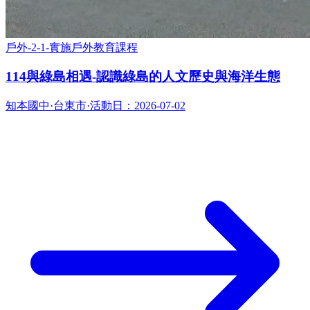
戶外-2-1-實施戶外教育課程
114與綠島相遇-認識綠島的人文歷史與海洋生態
知本國中
·
台東市
·
活動日：
2026-07-02