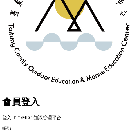
會員登入
登入 TTOMEC 知識管理平台
帳號