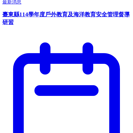
最新消息
臺東縣114學年度戶外教育及海洋教育安全管理督導
研習