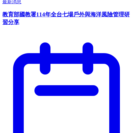
最新消息
教育部國教署114年全台七場戶外與海洋風險管理研
習分享