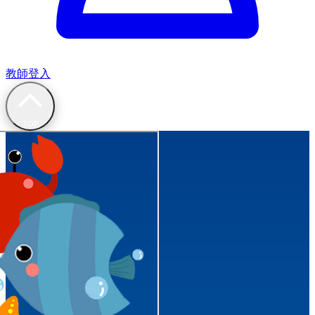
教師登入
TOP