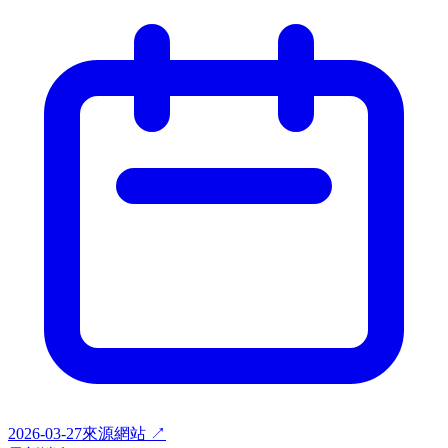
2026-03-27
來源網站 ↗