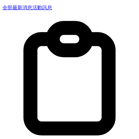
全部
最新消息
活動訊息