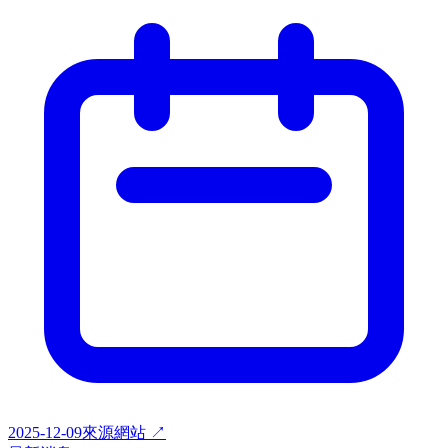
2025-12-09
來源網站 ↗