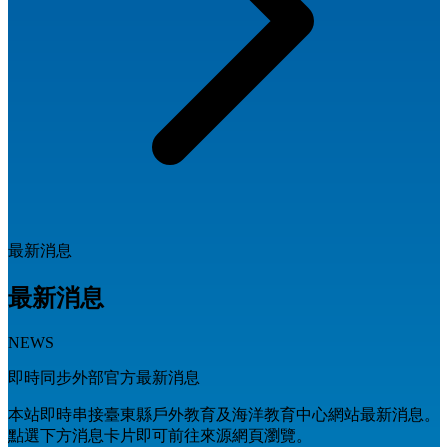
最新消息
最新消息
NEWS
即時同步外部官方最新消息
本站即時串接臺東縣戶外教育及海洋教育中心網站最新消息。
點選下方消息卡片即可前往來源網頁瀏覽。