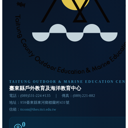
TAITUNG OUTDOOR & MARINE EDUCATION CEN
臺東縣戶外教育及海洋教育中心
電話：
(089)531-224 #135
｜ 傳真：(089) 221-882
地址：
959臺東縣東河鄉都蘭村431號
信箱：
ttcom@thes.ttct.edu.tw
0