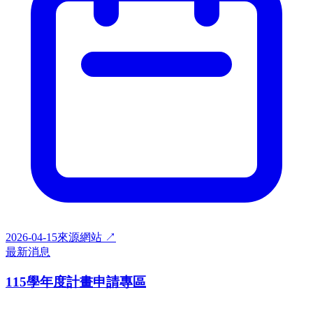
2026-04-15
來源網站 ↗
最新消息
115學年度計畫申請專區