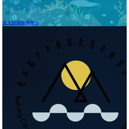
進入知識管理平台