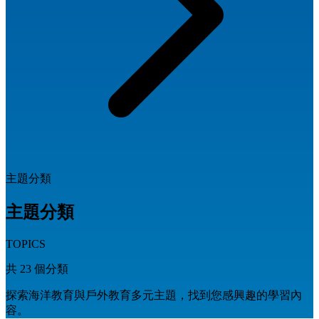
主題分類
主題分類
TOPICS
共
23
個分類
探索海洋教育與戶外教育多元主題，找到您感興趣的學習內
容。