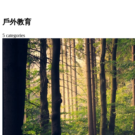
戶外教育
5 categories