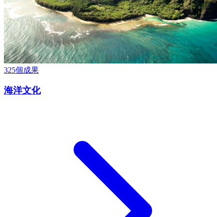
325
個成果
海洋文化