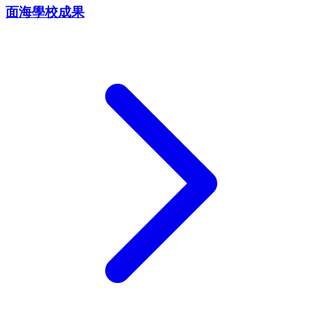
面海學校成果