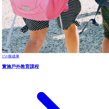
151
個成果
實施戶外教育課程