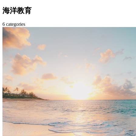
海洋教育
6 categories