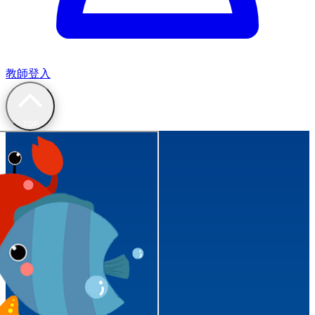
教師登入
TOP