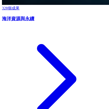
328
個成果
海洋資源與永續